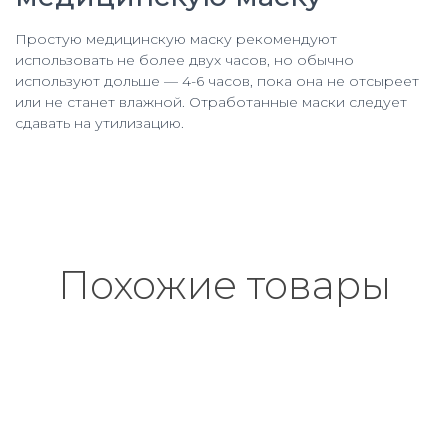
Простую медицинскую маску рекомендуют
использовать не более двух часов, но обычно
используют дольше — 4-6 часов, пока она не отсыреет
или не станет влажной. Отработанные маски следует
сдавать на утилизацию.
Похожие товары