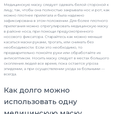
Медицинскую маску следует одевать белой стороной к
лицу, так, чтобы она полностью закрывала нос и рот, как
можно плотнее прилегала и была надежно
зафиксирована в этом положении. Для более плотного
прилегания можно отрегулировать медицинскую маску
в районе носа, при помощи предусмотренного
носового фиксатора. Старайтесь как можно меньше
касаться маски руками, трогать, или снимать без
необходимости. Если это необходимо, то
предварительно помойте руки или обработайте их
антисептиком. Носить маску следует в местах большого
скопления людей все время, пока остается угроза
эпидемии, а при осуществлении ухода за больными —
всегда.
Как долго можно
использовать одну
медицинскую маску