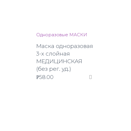
Одноразовые МАСКИ
Маска одноразовая
3-х слойная
МЕДИЦИНСКАЯ
(без рег. уд.)
58.00
Р