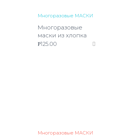
Многоразовые МАСКИ
Многоразовые
маски из хлопка
125.00
Р
Многоразовые МАСКИ