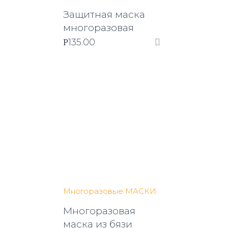
Защитная маска
многоразовая
135.00
Р
Многоразовые МАСКИ
Многоразовая
маска из бязи