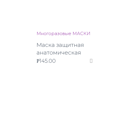
Многоразовые МАСКИ
Маска защитная
анатомическая
145.00
Р